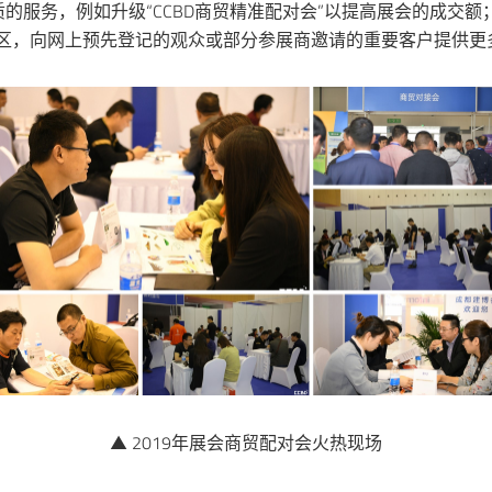
的服务，例如升级“CCBD商贸精准配对会”以提高展会的成交
务区，向网上预先登记的观众或部分参展商邀请的重要客户提供更
▲ 2019年展会商贸配对会火热现场