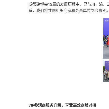
成都建博会19届的发展历程中，已与川、渝、云
系，我们将共同组织商家和会员单位到会参观。目
VIP参观商服务升级，享受高效商贸对接