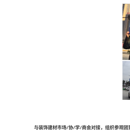
与装饰建材市场/协/学/商会对接，组织参观团