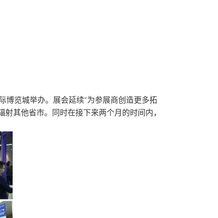
国际博览城举办。展会延续“为参展商创造更多拓
辐射其他省市。同时在接下来两个月的时间内，