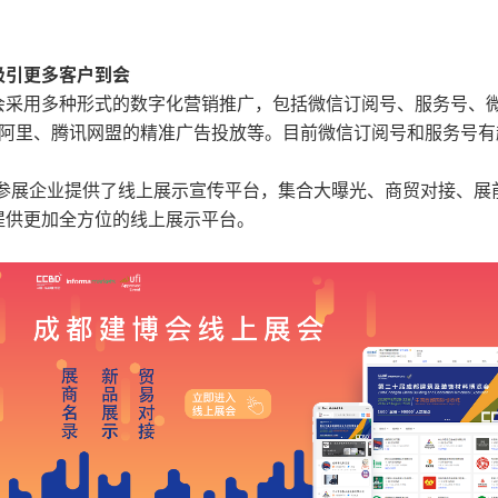
吸引更多客户到会
采用多种形式的数字化营销推广，包括微信订阅号、服务号、微博、
度、阿里、腾讯网盟的精准广告投放等。目前微信订阅号和服务号有超
有参展企业提供了线上展示宣传平台，集合大曝光、商贸对接、
提供更加全方位的线上展示平台。