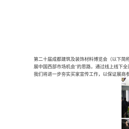
第二十届成都建筑及装饰材料博览会（以下简称：
展中国西部市场机会”的思路，通过线上线下
我们将进一步夯实买家宣传工作，以保证展商