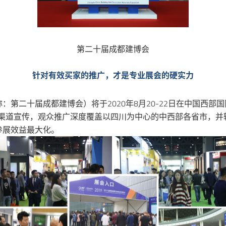
第二十届成都建博会
针对有效买家的推广，才是专业展会的硬实力
第二十届成都建博会）将于2020年8月20-22日在中国西部
全渠道宣传，观众推广深度覆盖以四川为中心的中西部各省市，并
参展效益最大化。