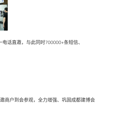
电话直邀，与此同时700000+条短信、
面邀商户到会参观，全力增强、巩固成都建博会