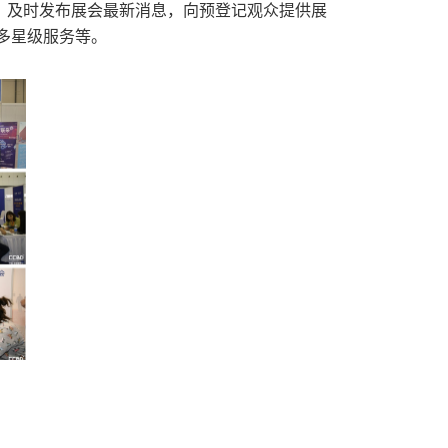
额；及时发布展会最新消息，向预登记观众提供展
多星级服务等。