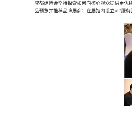
成都建博会坚持探索如何向核心观众提供更优质
品预览并推荐品牌展商；在展馆内设立VIP服