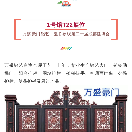
关于我们
1号馆T22展位
重庆建博会
万盛豪门铝艺
，邀你参观第二十届成都建博会
English
万盛铝艺专注金属工艺二十年，专业生产铝艺大门、铸铝防
爆门、阳台护栏、围墙护栏、楼梯扶手、空调百叶窗、公路
护栏、草品护栏及周边产品。