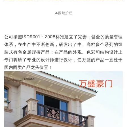
▲围墙护栏
公司按照ISO9001：2008标准建立了完善，健全的质量管理
体系，在生产中不断创新，研发出了中、高档多个系列的组
装式有色金属焊接产品；在产品的外观、色彩和结构设计上
专门聘请了专业的设计师进行设计，使万盛的产品一直处于
国内同类产品龙头位置！