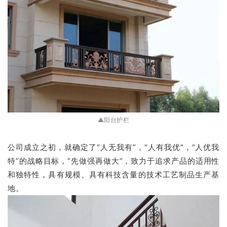
▲阳台护栏
公司成立之初，就确定了“人无我有”，“人有我优”，“人优我
特”的战略目标，“先做强再做大”，致力于追求产品的适用性
和独特性，具有规模、具有科技含量的技术工艺制品生产基
地。